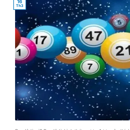
16
Th3