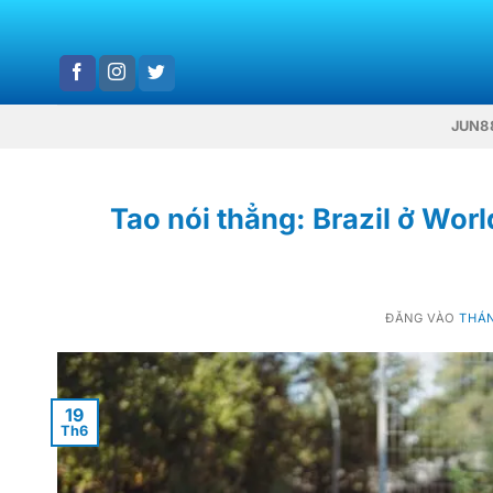
Bỏ
qua
nội
dung
JUN8
Tao nói thẳng: Brazil ở Wor
ĐĂNG VÀO
THÁN
19
Th6