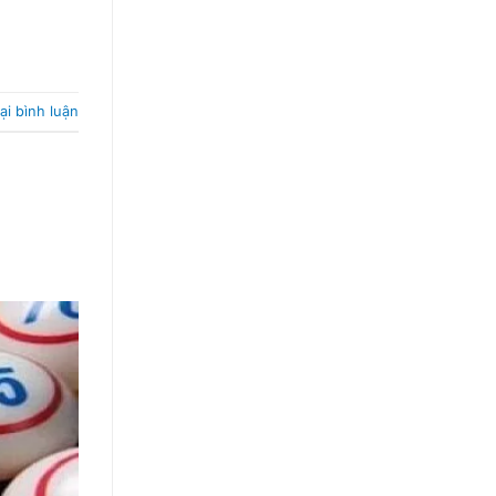
lại bình luận