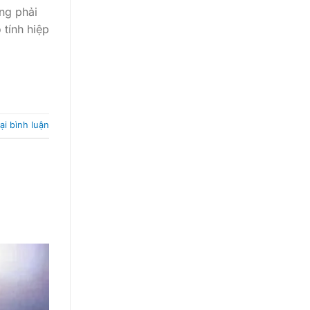
ng phải
 tính hiệp
lại bình luận