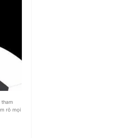
i tham
ắm rõ mọi