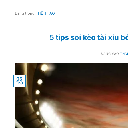
Đăng trong
THỂ THAO
5 tips soi kèo tài xỉu
ĐĂNG VÀO
THÁN
05
Th3