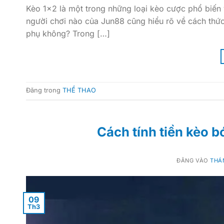
Kèo 1×2 là một trong những loại kèo cược phổ biến 
người chơi nào của Jun88 cũng hiểu rõ về cách thức 
phụ không? Trong […]
Đăng trong
THỂ THAO
Cách tính tiền kèo b
ĐĂNG VÀO
THÁN
09
Th3