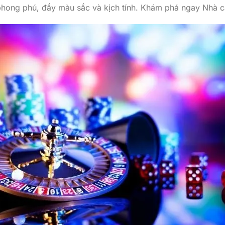
hong phú, đầy màu sắc và kịch tính. Khám phá ngay Nhà cái