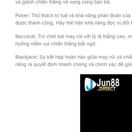
và giành chiến thắng vẻ vang cùng bạn bè.
Poker: Thử thách trí tuệ và khả năng phán đoán của 
được thành công. Hãy thể hiện khả năng đọc vị đối 
Baccarat: Trò chơi bài may rủi với tỷ lệ thắng cao,
hưởng niềm vui chiến thắng bất ngờ.
Blackjack: Sự kết hợp hoàn hảo giữa may rủi và chiế
năng ra quyết định nhanh chóng và chính xác để già