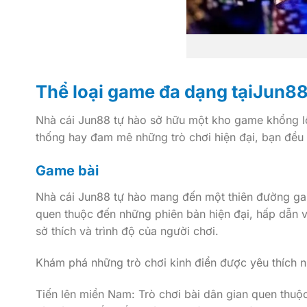
Thể loại game đa dạng tạiJun8
Nhà cái Jun88 tự hào sở hữu một kho game khổng lồ 
thống hay đam mê những trò chơi hiện đại, bạn đều c
Game bài
Nhà cái Jun88 tự hào mang đến một thiên đường game
quen thuộc đến những phiên bản hiện đại, hấp dẫn 
sở thích và trình độ của người chơi.
Khám phá những trò chơi kinh điển được yêu thích n
Tiến lên miền Nam: Trò chơi bài dân gian quen thuộ