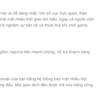
 mà và dễ dàng nhất. Với bố cục trực quan, thân
phải mất nhiều thời gian tìm hiểu, ngay cả người chơi
i nghiệm sự tiện lợi và thoải mái khi chơi game
 gồm: nạp/rút tiền nhanh chóng, hỗ trợ khách hàng
i khoản của bạn bằng hệ thống bảo mật nhiều lớp,
hàng đầu. Mọi giao dịch đều được mã hóa bằng công