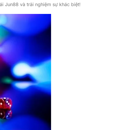
 Jun88 và trải nghiệm sự khác biệt!