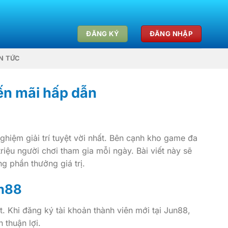
ĐĂNG KÝ
ĐĂNG NHẬP
N TỨC
ến mãi hấp dẫn
ghiệm giải trí tuyệt vời nhất. Bên cạnh kho game đa
iệu người chơi tham gia mỗi ngày. Bài viết này sẽ
 phần thưởng giá trị.
un88
 Khi đăng ký tài khoản thành viên mới tại Jun88,
 thuận lợi.