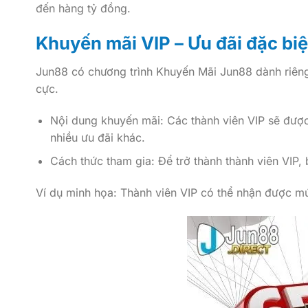
đến hàng tỷ đồng.
Khuyến mãi VIP – Ưu đãi đặc biệ
Jun88 có chương trình Khuyến Mãi Jun88 dành riêng c
cực.
Nội dung khuyến mãi: Các thành viên VIP sẽ được 
nhiều ưu đãi khác.
Cách thức tham gia: Để trở thành thành viên VIP,
Ví dụ minh họa: Thành viên VIP có thể nhận được mứ