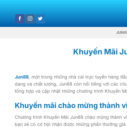
Bỏ
qua
nội
dung
JUN8
Khuyến Mãi Ju
Jun88
, một trong những nhà cái trực tuyến hàng đầ
dạng và chất lượng, Jun88 còn nổi tiếng với các chư
tổng hợp và cập nhật những chương trình Khuyến Mã
Khuyến mãi chào mừng thành vi
Chương trình Khuyến Mãi Jun88 chào mừng thành viên
bạn sẽ có cơ hội nhận được những phần thưởng giá tr