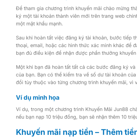
Để tham gia chương trình khuyến mãi chào mừng thà
ký một tài khoản thành viên mới trên trang web chí
một mật khẩu mạnh.
Sau khi hoàn tất việc đăng ký tài khoản, bước tiếp
thoại, email, hoặc các hình thức xác minh khác để 
bạn đủ điều kiện để nhận được phần thưởng khuyến
Một khi bạn đã hoàn tất tất cả các bước đăng ký v
của bạn. Bạn có thể kiểm tra về số dư tài khoản của
đổi tùy thuộc vào từng chương trình khuyến mãi, vì 
Ví dụ minh họa
Ví dụ, trong một chương trình Khuyến Mãi Jun88 chà
nếu bạn nạp 10 triệu đồng, bạn sẽ nhận thêm 10 triệ
Khuyến mãi nạp tiền – Thêm tiền