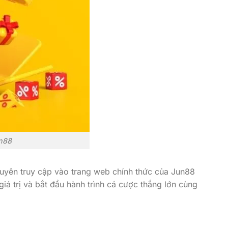
un88
xuyên truy cập vào trang web chính thức của Jun88
iá trị và bắt đầu hành trình cá cược thắng lớn cùng