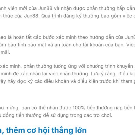
nh viên mới của Jun88 và nhận được phần thưởng hấp dẫn, q
nh thức của Jun88. Quá trình đăng ký thường bao gồm việc 
 theo là hoàn tất các bước xác minh theo hướng dẫn của Ju
đảm bảo tính bảo mật và an toàn cho tài khoản của bạn. Vi
 mãi.
à xác minh, phần thưởng tương ứng với chương trình khuyế
 mình để xác nhận lại việc nhận thưởng. Lưu ý rằng, điều k
vậy hãy đọc kỹ các điều khoản và điều kiện trước khi tham 
o mừng, bạn có thể nhận được 100% tiền thưởng nạp tiền lầ
u đồng tiền thưởng để sử dụng trong các trò chơi.
, thêm cơ hội thắng lớn