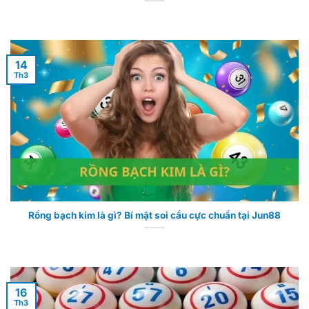
14
Th3
Rồng bạch kim là gì? Bí mật soi cầu cực chuẩn tại Jun88
16
Th3