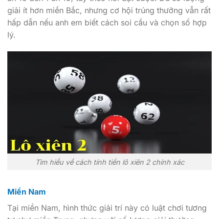
giải ít hơn miền Bắc, nhưng cơ hội trúng thưởng vẫn rất
hấp dẫn nếu anh em biết cách soi cầu và chọn số hợp
lý.
Tìm hiểu về cách tính tiền lô xiên 2 chính xác
Miền Nam
Tại miền Nam, hình thức giải trí này có luật chơi tương