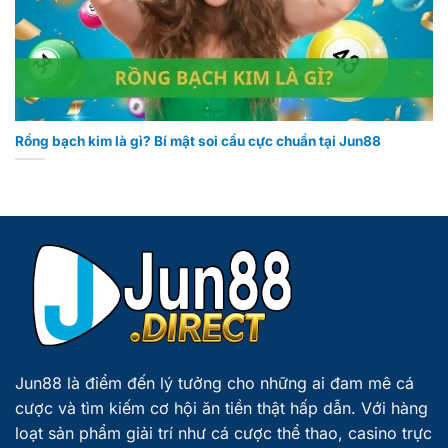
Rồng bạch kim là gì? Bí mật soi cầu cực chuẩn tại Jun88
Jun88
là điểm đến lý tưởng cho những ai đam mê cá
cược và tìm kiếm cơ hội ăn tiền thật hấp dẫn. Với hàng
loạt sản phẩm giải trí như cá cược thể thao, casino trực