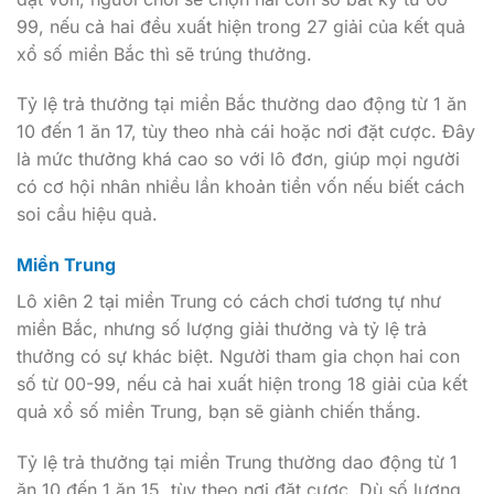
99, nếu cả hai đều xuất hiện trong 27 giải của kết quả
xổ số miền Bắc thì sẽ trúng thưởng.
Tỷ lệ trả thưởng tại miền Bắc thường dao động từ 1 ăn
10 đến 1 ăn 17, tùy theo nhà cái hoặc nơi đặt cược. Đây
là mức thưởng khá cao so với lô đơn, giúp mọi người
có cơ hội nhân nhiều lần khoản tiền vốn nếu biết cách
soi cầu hiệu quả.
Miền Trung
Lô xiên 2 tại miền Trung có cách chơi tương tự như
miền Bắc, nhưng số lượng giải thưởng và tỷ lệ trả
thưởng có sự khác biệt. Người tham gia chọn hai con
số từ 00-99, nếu cả hai xuất hiện trong 18 giải của kết
quả xổ số miền Trung, bạn sẽ giành chiến thắng.
Tỷ lệ trả thưởng tại miền Trung thường dao động từ 1
ăn 10 đến 1 ăn 15, tùy theo nơi đặt cược. Dù số lượng