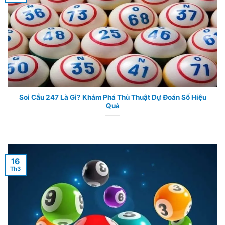
Soi Cầu 247 Là Gì? Khám Phá Thủ Thuật Dự Đoán Số Hiệu
Quả
16
Th3