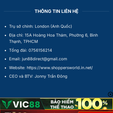
THÔNG TIN LIÊN HỆ
Trụ sở chính: London (Anh Quốc)
Địa chỉ: 15A Hoàng Hoa Thám, Phường 6, Bình
Thạnh, TPHCM
Tổng đài: 0756156214
Email:
jun88direct@gmail.com
Website:
https://www.shoppersworld.in.net/
CEO và BTV:
Jonny Trần Đông
GIỚI THIỆU
ĐIỀU KHOẢN ĐIỀU KIỆN
MIỄN TRỪ TRÁCH NHIỆM
CHÍNH SÁCH BẢO MẬT
ĐẠI SỨ THƯƠNG HIỆU