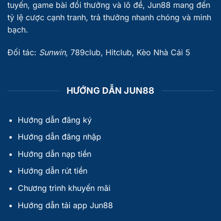
tuyến, game bài đổi thưởng và lô đề, Jun88 mang đến
tỷ lệ cược cạnh tranh, trả thưởng nhanh chóng và minh
bạch.
Đối tác:
Sunwin
,
789club
,
Hitclub
,
Kèo Nhà Cái 5
HƯỚNG DẪN JUN88
Hướng dẫn đăng ký
Hướng dẫn đăng nhập
Hướng dẫn nạp tiền
Hướng dẫn rút tiền
Chương trình khuyến mãi
Hướng dẫn tải app Jun88