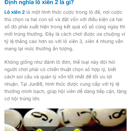
Định nghĩa lô xiên 2 là gì?
Lô xiên 2
là một hình thức cược trong lô đề, nơi cược
thủ chọn ra hai con số và đặt vốn với điều kiện cả hai
số đó phải xuất hiện trong kết quả xổ số cùng ngày thì
mới trúng thưởng. Đây là cách chơi được ưa chuộng vì
tỷ lệ thắng cao hơn so với lô xiên 3, xiên 4 nhưng vẫn
mang lại mức thưởng ấn tượng.
Không giống như đánh lô đơn, thể loại này đòi hỏi
người chơi phải có chiến thuật chọn số hợp lý, biết
cách soi cầu và quản lý vốn tốt nhất để tối ưu lợi
nhuận. Tại Jun88, hình thức được cung cấp với tỷ lệ
thưởng minh bạch, giúp hội viên dễ dàng tiếp cận, tăng
cơ hội trúng lớn.