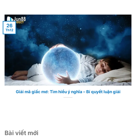
26
Th12
Giải mã giấc mơ: Tìm hiểu ý nghĩa – Bí quyết luận giải
Bài viết mới