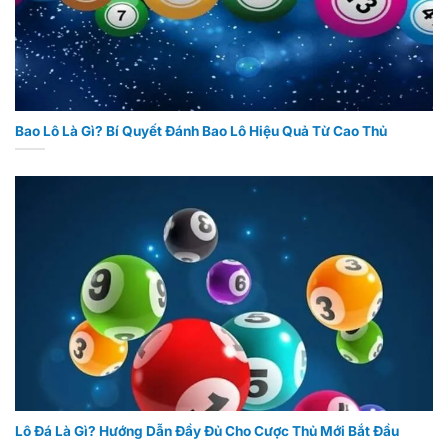
Bao Lô Là Gì? Bí Quyết Đánh Bao Lô Hiệu Quả Từ Cao Thủ
Lô Đá Là Gì? Hướng Dẫn Đầy Đủ Cho Cược Thủ Mới Bắt Đầu