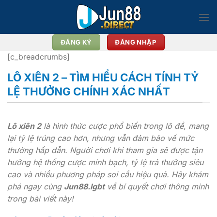
Bỏ
qua
nội
dung
ĐĂNG KÝ
ĐĂNG NHẬP
[c_breadcrumbs]
LÔ XIÊN 2 – TÌM HIỂU CÁCH TÍNH TỶ
LỆ THƯỞNG CHÍNH XÁC NHẤT
Lô xiên 2
là hình thức cược phổ biến trong lô đề, mang
lại tỷ lệ trúng cao hơn, nhưng vẫn đảm bảo về mức
thưởng hấp dẫn. Người chơi khi tham gia sẽ được tận
hưởng hệ thống cược minh bạch, tỷ lệ trả thưởng siêu
cao và nhiều phương pháp soi cầu hiệu quả. Hãy khám
phá ngay cùng
Jun88.lgbt
về bí quyết chơi thông minh
trong bài viết này!