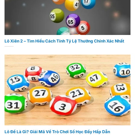
Lô Xiên 2 – Tìm Hiểu Cách Tính Tỷ Lệ Thưởng Chính Xác Nhất
Lô Đề Là Gì? Giải Mã Về Trò Chơi Số Học Đầy Hấp Dẫn