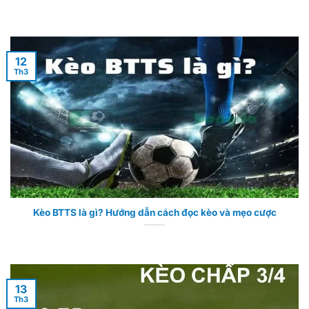
12
Th3
Kèo BTTS là gì? Hướng dẫn cách đọc kèo và mẹo cược
13
Th3