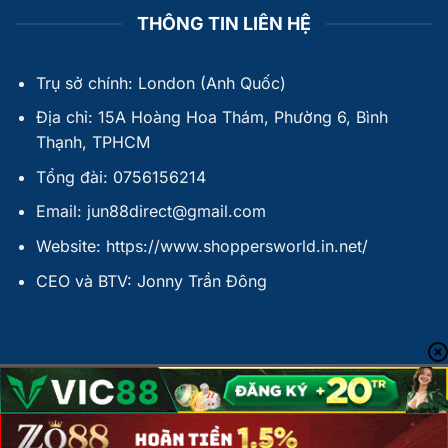
THÔNG TIN LIÊN HỆ
Trụ sở chính: London (Anh Quốc)
Địa chỉ: 15A Hoàng Hoa Thám, Phường 6, Bình
Thạnh, TPHCM
Tổng đài: 0756156214
Email:
jun88direct@gmail.com
Website:
https://www.shoppersworld.in.net/
CEO và BTV:
Jonny Trần Đông
GIỚI THIỆU
ĐIỀU KHOẢN ĐIỀU KIỆN
MIỄN TRỪ TRÁCH NHIỆM
CHÍNH SÁCH BẢO MẬT
ĐẠI SỨ THƯƠNG HIỆU
Copyright 2026 ©
Jun88