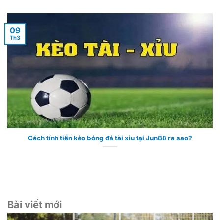
09
Th3
Cách tính tiền kèo bóng đá tài xỉu tại Jun88 ra sao?
Bài viết mới