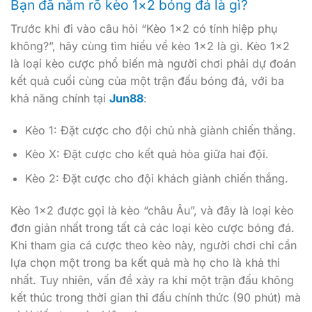
Bạn đã nắm rõ kèo 1×2 bóng đá là gì?
Trước khi đi vào câu hỏi “Kèo 1×2 có tính hiệp phụ
không?”, hãy cùng tìm hiểu về kèo 1×2 là gì. Kèo 1×2
là loại kèo cược phổ biến mà người chơi phải dự đoán
kết quả cuối cùng của một trận đấu bóng đá, với ba
khả năng chính tại
Jun88
:
Kèo 1: Đặt cược cho đội chủ nhà giành chiến thắng.
Kèo X: Đặt cược cho kết quả hòa giữa hai đội.
Kèo 2: Đặt cược cho đội khách giành chiến thắng.
Kèo 1×2 được gọi là kèo “châu Âu”, và đây là loại kèo
đơn giản nhất trong tất cả các loại kèo cược bóng đá.
Khi tham gia cá cược theo kèo này, người chơi chỉ cần
lựa chọn một trong ba kết quả mà họ cho là khả thi
nhất. Tuy nhiên, vấn đề xảy ra khi một trận đấu không
kết thúc trong thời gian thi đấu chính thức (90 phút) mà