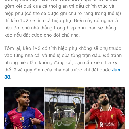
gồm kết quả của cả thời gian thi đấu chính thức và
hiệp phụ (có thể sẽ được ghi chú rõ ràng trong thể lệ),
thì kèo 1×2 sẽ tính cả hiệp phụ. Điều này có nghĩa là
nếu đội chủ nhà thắng trong hiệp phụ, bạn sẽ thắng
kèo nếu đặt cược cho đội chủ nhà.
Tóm lại, kèo 1×2 có tính hiệp phụ không sẽ phụ thuộc
vào từng nhà cái và thể lệ của từng trận đấu. Để tránh
những hiểu lầm không đáng có, bạn cần kiểm tra kỹ
thể lệ và quy định của nhà cái trước khi đặt cược
Jun
88
.