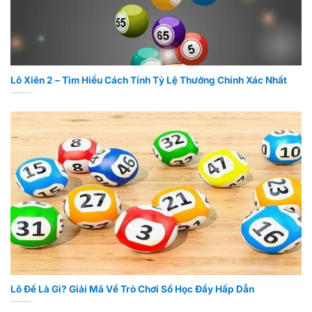
Lô Xiên 2 – Tìm Hiểu Cách Tính Tỷ Lệ Thưởng Chính Xác Nhất
Lô Đề Là Gì? Giải Mã Về Trò Chơi Số Học Đầy Hấp Dẫn