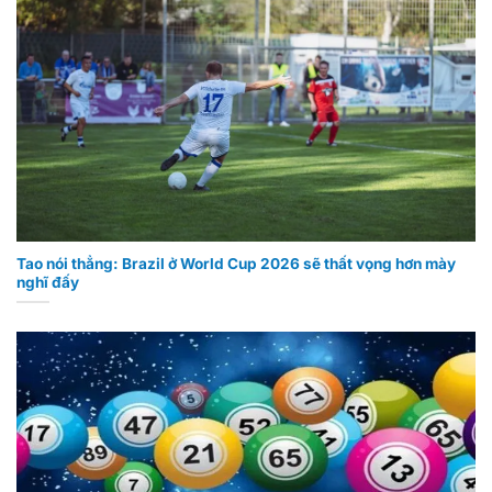
Tao nói thẳng: Brazil ở World Cup 2026 sẽ thất vọng hơn mày
nghĩ đấy