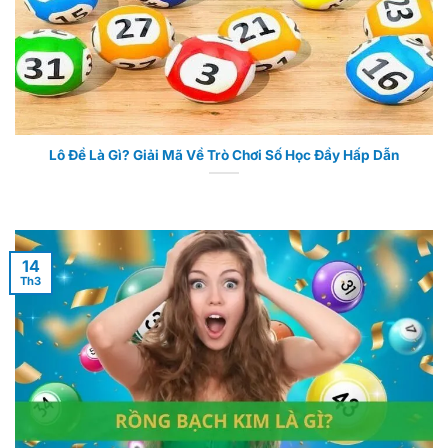
Lô Đề Là Gì? Giải Mã Về Trò Chơi Số Học Đầy Hấp Dẫn
14
Th3