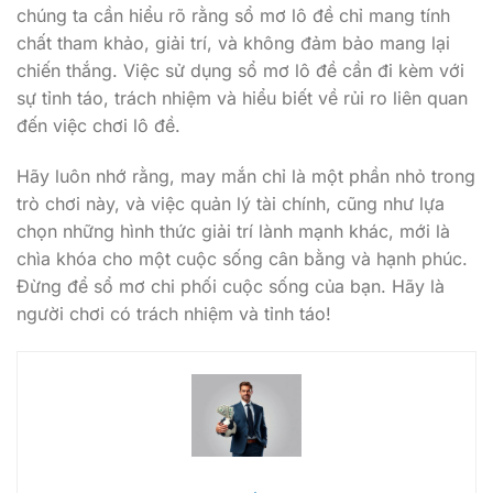
chúng ta cần hiểu rõ rằng sổ mơ lô đề chỉ mang tính
chất tham khảo, giải trí, và không đảm bảo mang lại
chiến thắng. Việc sử dụng sổ mơ lô đề cần đi kèm với
sự tỉnh táo, trách nhiệm và hiểu biết về rủi ro liên quan
đến việc chơi lô đề.
Hãy luôn nhớ rằng, may mắn chỉ là một phần nhỏ trong
trò chơi này, và việc quản lý tài chính, cũng như lựa
chọn những hình thức giải trí lành mạnh khác, mới là
chìa khóa cho một cuộc sống cân bằng và hạnh phúc.
Đừng để sổ mơ chi phối cuộc sống của bạn. Hãy là
người chơi có trách nhiệm và tỉnh táo!