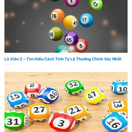
Lô Xiên 2 – Tìm Hiểu Cách Tính Tỷ Lệ Thưởng Chính Xác Nhất