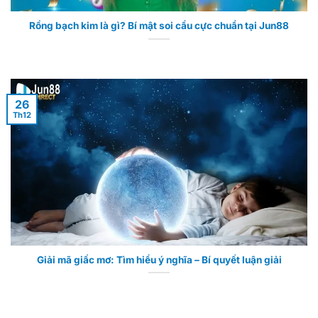
Rồng bạch kim là gì? Bí mật soi cầu cực chuẩn tại Jun88
26
Th12
Giải mã giấc mơ: Tìm hiểu ý nghĩa – Bí quyết luận giải