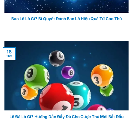
Bao Lô Là Gì? Bí Quyết Đánh Bao Lô Hiệu Quả Từ Cao Thủ
16
Th3
Lô Đá Là Gì? Hướng Dẫn Đầy Đủ Cho Cược Thủ Mới Bắt Đầu