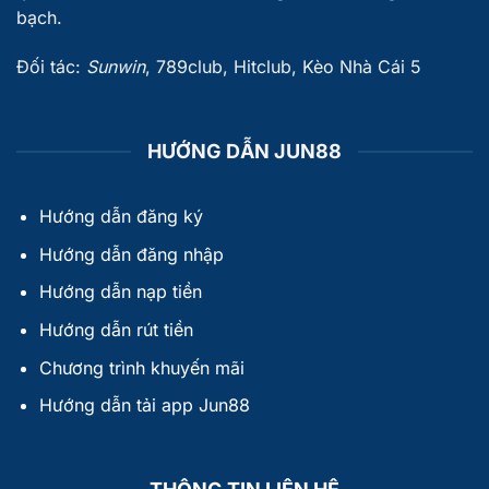
bạch.
Đối tác:
Sunwin
,
789club
,
Hitclub
,
Kèo Nhà Cái 5
HƯỚNG DẪN JUN88
Hướng dẫn đăng ký
Hướng dẫn đăng nhập
Hướng dẫn nạp tiền
Hướng dẫn rút tiền
Chương trình khuyến mãi
Hướng dẫn tải app Jun88