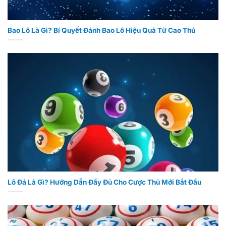
Bao Lô Là Gì? Bí Quyết Đánh Bao Lô Hiệu Quả Từ Cao Thủ
Lô Đá Là Gì? Hướng Dẫn Đầy Đủ Cho Cược Thủ Mới Bắt Đầu