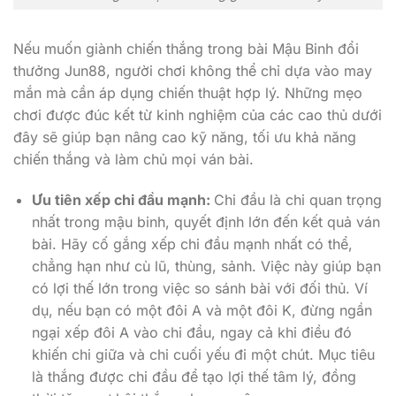
Nếu muốn giành chiến thắng trong bài Mậu Binh đổi
thưởng Jun88, người chơi không thể chỉ dựa vào may
mắn mà cần áp dụng chiến thuật hợp lý. Những mẹo
chơi được đúc kết từ kinh nghiệm của các cao thủ dưới
đây sẽ giúp bạn nâng cao kỹ năng, tối ưu khả năng
chiến thắng và làm chủ mọi ván bài.
Ưu tiên xếp chi đầu mạnh:
Chi đầu là chi quan trọng
nhất trong mậu binh, quyết định lớn đến kết quả ván
bài. Hãy cố gắng xếp chi đầu mạnh nhất có thể,
chẳng hạn như cù lũ, thùng, sảnh. Việc này giúp bạn
có lợi thế lớn trong việc so sánh bài với đối thủ. Ví
dụ, nếu bạn có một đôi A và một đôi K, đừng ngần
ngại xếp đôi A vào chi đầu, ngay cả khi điều đó
khiến chi giữa và chi cuối yếu đi một chút. Mục tiêu
là thắng được chi đầu để tạo lợi thế tâm lý, đồng