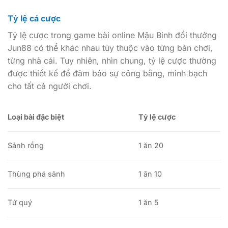
Tỷ lệ cá cược
Tỷ lệ cược trong game bài online Mậu Binh đổi thưởng
Jun88 có thể khác nhau tùy thuộc vào từng bàn chơi,
từng nhà cái. Tuy nhiên, nhìn chung, tỷ lệ cược thường
được thiết kế để đảm bảo sự công bằng, minh bạch
cho tất cả người chơi.
Loại bài đặc biệt
Tỷ lệ cược
Sảnh rồng
1 ăn 20
Thùng phá sảnh
1 ăn 10
Tứ quý
1 ăn 5