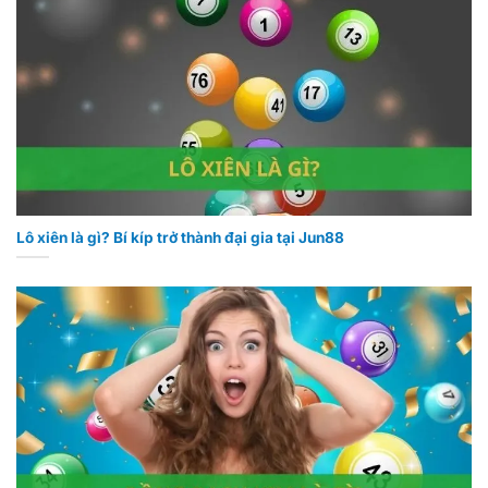
Lô xiên là gì? Bí kíp trở thành đại gia tại Jun88