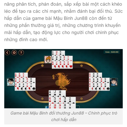
năng phân tích, phán đoán, sắp xếp bài một cách khéo
léo để tạo ra các chi mạnh, nhằm đánh bại đối thủ. Sức
hấp dẫn của game bài Mậu Binh Jun88 còn đến từ
những phần thưởng giá trị, những chương trình khuyến
mãi hấp dẫn, tạo động lực cho người chơi chinh phục
những đỉnh cao mới.
Game bài Mậu Binh đổi thưởng Jun88 – Chinh phục trò
chơi hấp dẫn