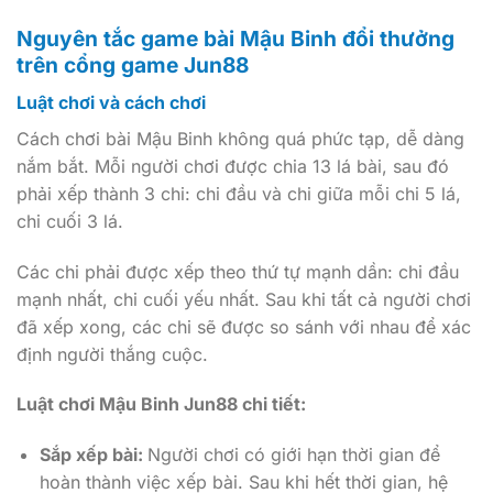
Nguyên tắc game bài Mậu Binh đổi thưởng
trên cổng game Jun88
Luật chơi và cách chơi
Cách chơi bài Mậu Binh không quá phức tạp, dễ dàng
nắm bắt. Mỗi người chơi được chia 13 lá bài, sau đó
phải xếp thành 3 chi: chi đầu và chi giữa mỗi chi 5 lá,
chi cuối 3 lá.
Các chi phải được xếp theo thứ tự mạnh dần: chi đầu
mạnh nhất, chi cuối yếu nhất. Sau khi tất cả người chơi
đã xếp xong, các chi sẽ được so sánh với nhau để xác
định người thắng cuộc.
Luật chơi Mậu Binh Jun88 chi tiết:
Sắp xếp bài:
Người chơi có giới hạn thời gian để
hoàn thành việc xếp bài. Sau khi hết thời gian, hệ