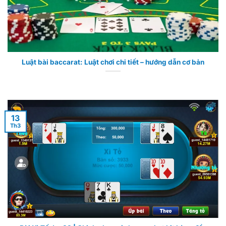
Luật bài baccarat: Luật chơi chi tiết – hướng dẫn cơ bản
13
Th3