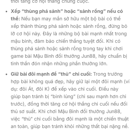
thời tăng cơ hội thắng chung cuộc.
Xếp “thùng phá sảnh” hoặc “sảnh rồng” nếu có
thể:
Nếu bạn may mắn sở hữu một bộ bài có thể
xếp thành thùng phá sảnh hoặc sảnh rồng, đừng bỏ
lỡ cơ hội này. Đây là những bộ bài mạnh nhất trong
mậu binh, đảm bảo chiến thắng tuyệt đối. Khi có
thùng phá sảnh hoặc sảnh rồng trong tay khi chơi
game bài Mậu Binh đổi thưởng Jun88, hãy chuẩn bị
tinh thần đón nhận những phần thưởng lớn.
Giữ bài đôi mạnh để “thủ” chi cuối:
Trong trường
hợp bài không quá đẹp, hãy giữ lại một đôi mạnh (ví
dụ: đôi Át, đôi K) để xếp vào chi cuối. Điều này
giúp bạn tránh bị “binh lủng” (chi sau mạnh hơn chi
trước), đồng thời tăng cơ hội thắng chi cuối nếu đối
thủ sơ suất. Khi chơi Mậu Binh đổi thưởng Jun88,
việc “thủ” chi cuối bằng đôi mạnh là một chiến thuật
an toàn, giúp bạn tránh khỏi những thất bại nặng nề.