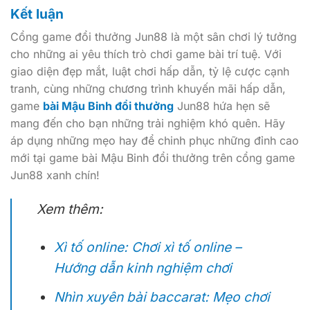
Kết luận
Cổng game đổi thưởng Jun88 là một sân chơi lý tưởng
cho những ai yêu thích trò chơi game bài trí tuệ. Với
giao diện đẹp mắt, luật chơi hấp dẫn, tỷ lệ cược cạnh
tranh, cùng những chương trình khuyến mãi hấp dẫn,
game
bài Mậu Binh đổi thưởng
Jun88 hứa hẹn sẽ
mang đến cho bạn những trải nghiệm khó quên. Hãy
áp dụng những mẹo hay để chinh phục những đỉnh cao
mới tại game bài Mậu Binh đổi thưởng trên cổng game
Jun88 xanh chín!
Xem thêm:
Xì tố online: Chơi xì tố online –
Hướng dẫn kinh nghiệm chơi
Nhìn xuyên bài baccarat: Mẹo chơi