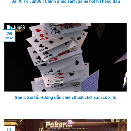
Bài Xì Tố Jun88 | Chinh phục sảnh game hot hit hàng đầu
26
Th12
Sám cô xì tố: Hướng dẫn chiến thuật chơi sám cô xì tố
13