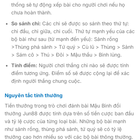
thống sẽ tự động xếp bài cho người chơi nếu họ
chưa hoàn thành.
So sánh chi:
Các chi sẽ được so sánh theo thứ tự:
chi đầu, chi giữa, chi cuối. Thứ tự mạnh yếu của các
bộ bài như sau (từ mạnh đến yếu): Sảnh rồng
>Thùng phá sảnh > Tứ quý > Cù lũ > Thùng > Sảnh
> Sám cô > Thú > Đôi > Mậu thầu > Binh lủng.
Tính điểm:
Người chơi thắng chi nào sẽ được tính
điểm tương ứng. Điểm số sẽ được cộng lại để xác
định người thắng chung cuộc.
Nguyên tắc tính thưởng
Tiền thưởng trong trò chơi đánh bài Mậu Binh đổi
thưởng Jun88 được tính dựa trên số tiền cược ban đầu
và tỷ lệ cược của từng loại bài. Những bộ bài mạnh
như sảnh rồng, thùng phá sảnh, tứ quý sẽ có tỷ lệ
thưởng cao hơn nhiều so với các bộ bài thông thường.