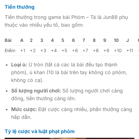
Tiền thưởng
Tiền thưởng trong game bài Phỏm – Tá lả Jun88 phụ
thuộc vào nhiều yếu tố, bao gồm:
Bài
A
2
3
4
5
6
7
8
9
10
J
Điểm
+1
+2
+3
+4
+5
+6
+7
+8
+9
+10
+11
Loại ù:
Ù tròn (tất cả các lá bài đều tạo thành
phỏm), ù khan (10 lá bài trên tay không có phỏm,
không có cạ).
Số lượng người chơi:
Số lượng người chơi càng
đông, tiền thưởng càng lớn.
Mức cược:
Đặt cược càng nhiều, phần thưởng càng
hấp dẫn.
Tỷ lệ cược và luật phạt phỏm