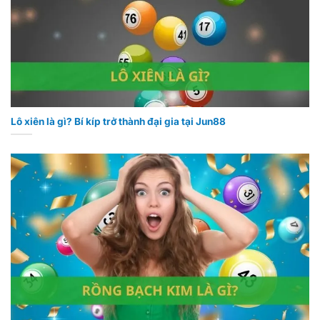
Lô xiên là gì? Bí kíp trở thành đại gia tại Jun88