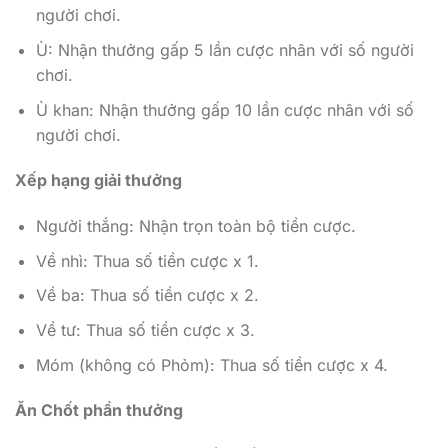
người chơi.
Ù: Nhận thưởng gấp 5 lần cược nhân với số người
chơi.
Ù khan: Nhận thưởng gấp 10 lần cược nhân với số
người chơi.
Xếp hạng giải thưởng
Người thắng: Nhận trọn toàn bộ tiền cược.
Về nhì: Thua số tiền cược x 1.
Về ba: Thua số tiền cược x 2.
Về tư: Thua số tiền cược x 3.
Móm (không có Phỏm): Thua số tiền cược x 4.
Ăn Chốt phần thưởng