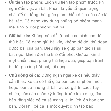
Ưu tiên tạo phỏm:
Luôn ưu tiên tạo phỏm trước khi
nghĩ đến việc ăn bài. Phỏm là yếu tố quan trọng
nhất để ù, đồng thời giúp giảm thiểu điểm của các lá
bài rác. Cố gắng xây dựng những bộ phỏm mạnh
mẽ, khó bị đối phương bắt bài.
Giữ bài kín:
Không nên để lộ bài của mình cho đối
thủ biết. Cố gắng giữ bài kín, không để đối thủ đoán
được bài của bạn. Điều này sẽ giúp bạn tạo ra sự
bất ngờ, khiến đối thủ khó đối phó. Giữ bài kín là
một chiến thuật phòng thủ hiệu quả, giúp bạn tránh
bị đối phương bắt bài, lợi dụng.
Chủ động xé cạ:
Đừng ngần ngại xé cạ nếu thấy
cần thiết. Xé cạ có thể giúp bạn tạo ra phỏm mới,
hoặc loại bỏ những lá bài rác có giá trị cao. Tuy
nhiên, cần cân nhắc kỹ lưỡng trước khi xé cạ, đảm
bảo rằng việc xé cạ sẽ mang lại lợi ích lớn hơn cho
bạn. Đôi khi, xé cạ là một quyết định táo bạo,