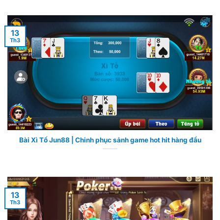
13
Th3
Bài Xì Tố Jun88 | Chinh phục sảnh game hot hit hàng đầu
13
Th3