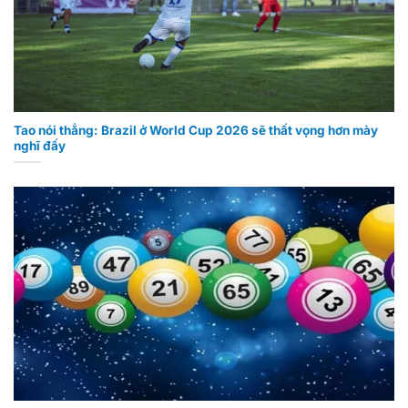
Tao nói thẳng: Brazil ở World Cup 2026 sẽ thất vọng hơn mày
nghĩ đấy