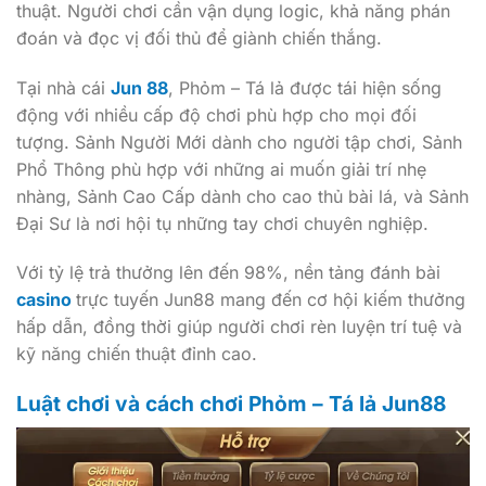
thuật. Người chơi cần vận dụng logic, khả năng phán
đoán và đọc vị đối thủ để giành chiến thắng.
Tại nhà cái
Jun 88
, Phỏm – Tá lả được tái hiện sống
động với nhiều cấp độ chơi phù hợp cho mọi đối
tượng. Sảnh Người Mới dành cho người tập chơi, Sảnh
Phổ Thông phù hợp với những ai muốn giải trí nhẹ
nhàng, Sảnh Cao Cấp dành cho cao thủ bài lá, và Sảnh
Đại Sư là nơi hội tụ những tay chơi chuyên nghiệp.
Với tỷ lệ trả thưởng lên đến 98%, nền tảng đánh bài
casino
trực tuyến Jun88 mang đến cơ hội kiếm thưởng
hấp dẫn, đồng thời giúp người chơi rèn luyện trí tuệ và
kỹ năng chiến thuật đỉnh cao.
Luật chơi và cách chơi Phỏm – Tá lả Jun88