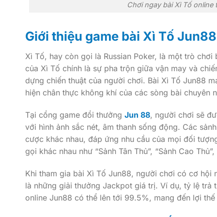
Chơi ngay bài Xì Tố onlin
Giới thiệu game bài Xì Tố Jun88
Xì Tố, hay còn gọi là Russian Poker, là một trò chơ
của Xì Tố chính là sự pha trộn giữa vận may và chiế
dựng chiến thuật của người chơi. Bài Xì Tố Jun88 ma
hiện chân thực không khí của các sòng bài chuyên ng
Tại cổng game đổi thưởng
Jun 88
, người chơi sẽ đ
với hình ảnh sắc nét, âm thanh sống động. Các sảnh
cược khác nhau, đáp ứng nhu cầu của mọi đối tượng 
gọi khác nhau như “Sảnh Tân Thủ”, “Sảnh Cao Thủ”, 
Khi tham gia bài Xì Tố Jun88, người chơi có cơ hội
là những giải thưởng Jackpot giá trị. Ví dụ, tỷ lệ t
online Jun88 có thể lên tới 99.5%, mang đến lợi thế