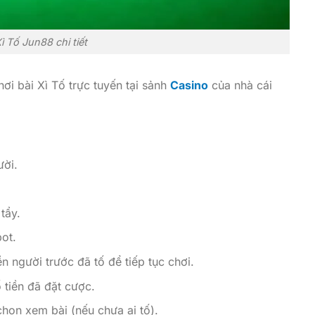
ì Tố Jun88 chi tiết
hơi bài Xì Tố trực tuyến tại sảnh
Casino
của nhà cái
ười.
tẩy.
ot.
n người trước đã tố để tiếp tục chơi.
 tiền đã đặt cược.
họn xem bài (nếu chưa ai tố).