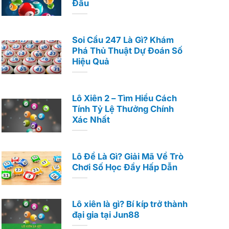
Đầu
Soi Cầu 247 Là Gì? Khám
Phá Thủ Thuật Dự Đoán Số
Hiệu Quả
Lô Xiên 2 – Tìm Hiểu Cách
Tính Tỷ Lệ Thưởng Chính
Xác Nhất
Lô Đề Là Gì? Giải Mã Về Trò
Chơi Số Học Đầy Hấp Dẫn
Lô xiên là gì? Bí kíp trở thành
đại gia tại Jun88