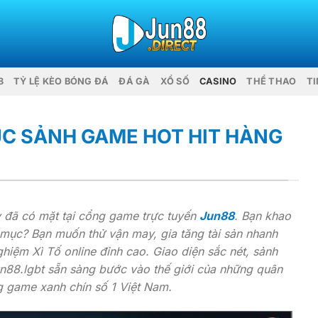
8
TỶ LỆ KÈO BÓNG ĐÁ
ĐÁ GÀ
XỔ SỐ
CASINO
THỂ THAO
TI
HỤC SẢNH GAME HOT HIT HÀNG
ay đã có mặt tại cổng game trực tuyến
Jun88
. Bạn khao
 mục? Bạn muốn thử vận may, gia tăng tài sản nhanh
iệm Xì Tố online đỉnh cao. Giao diện sắc nét, sảnh
un88.lgbt sẵn sàng bước vào thế giới của những quân
ng game xanh chín số 1 Việt Nam.