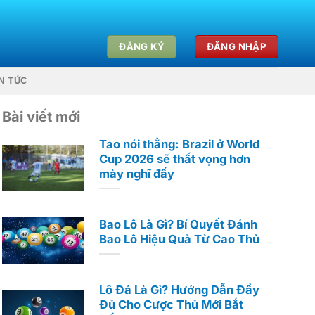
ĐĂNG KÝ
ĐĂNG NHẬP
N TỨC
Bài viết mới
Tao nói thẳng: Brazil ở World
Cup 2026 sẽ thất vọng hơn
mày nghĩ đấy
Bao Lô Là Gì? Bí Quyết Đánh
Bao Lô Hiệu Quả Từ Cao Thủ
Lô Đá Là Gì? Hướng Dẫn Đầy
Đủ Cho Cược Thủ Mới Bắt